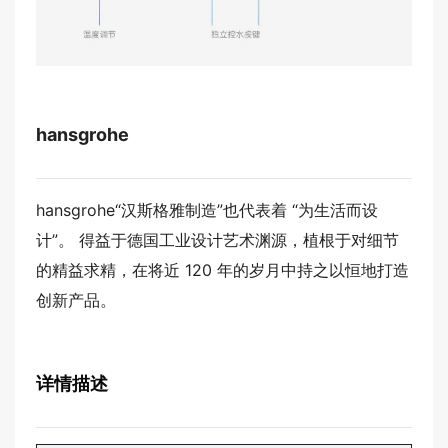
hansgrohe
hansgrohe
“汉斯格雅制造”也代表着 “为生活而设
计”。 得益于德国工业设计艺术渊源，植根于对细节
的精益求精，在将近 120 年的岁月中持之以恒地打造
创新产品。
详情描述