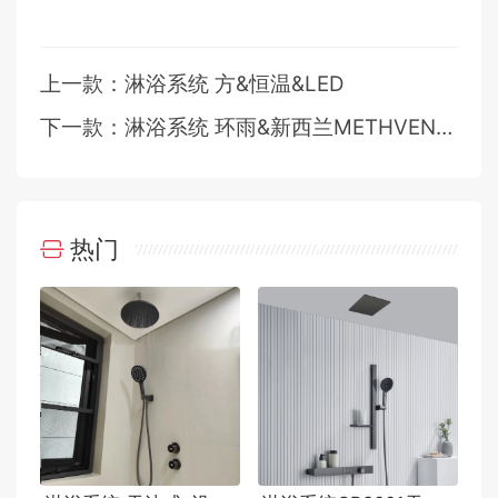
上一款：淋浴系统 方&恒温&LED
下一款：淋浴系统 环雨&新西兰METHVEN风格
热门