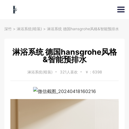
深竹
>
淋浴系统(暗装)
>
淋浴系统 德国hansgrohe风格&智能预排水
淋浴系统 德国hansgrohe风格
&智能预排水
淋浴系统(暗装)
321人喜欢
￥：6398