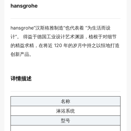
hansgrohe
hansgrohe
“
汉斯格雅
制造”也代表着 “为生活而设
计”。 得益于德国工业设计艺术渊源，植根于对细节
的精益求精，在将近 120 年的岁月中持之以恒地打造
创新产品。
详情描述
名称
淋浴系统
型号