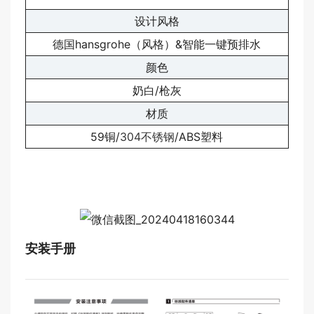
设计风格
德国hansgrohe（风格）&智能一键预排水
颜色
奶白/枪灰
材质
59铜/
304不锈钢
/ABS塑料
安装手册