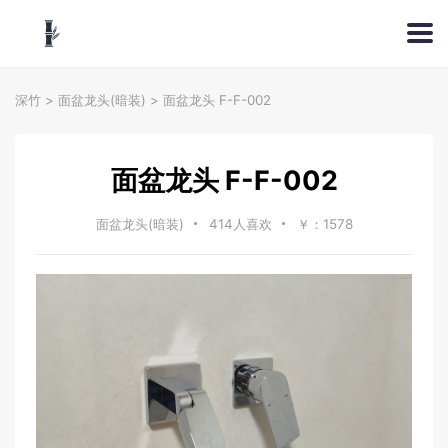
深竹
>
面盆龙头(暗装)
>
面盆龙头 F-F-002
面盆龙头 F-F-002
面盆龙头(暗装)
414人喜欢
￥：1578