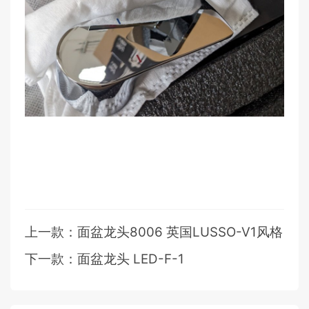
上一款：面盆龙头8006 英国LUSSO-V1风格
下一款：面盆龙头 LED-F-1