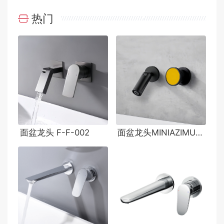
热门
面盆龙头 F-F-002
面盆龙头MINIAZIMUT/ORIGINS