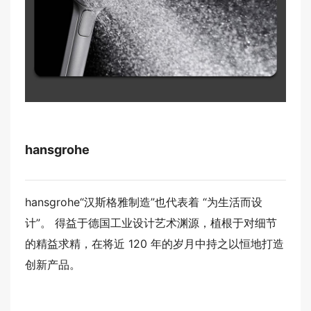
hansgrohe
hansgrohe
“汉斯格雅制造”也代表着 “为生活而设
计”。 得益于德国工业设计艺术渊源，植根于对细节
的精益求精，在将近 120 年的岁月中持之以恒地打造
创新产品。