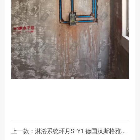
上一款：淋浴系统环月S-Y1 德国汉斯格雅风格