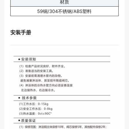
材质
59铜/304不锈钢/ABS塑料
安装手册