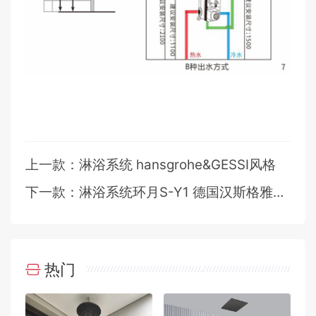
上一款：淋浴系统 hansgrohe&GESSI风格
下一款：淋浴系统环月S-Y1 德国汉斯格雅风格
热门