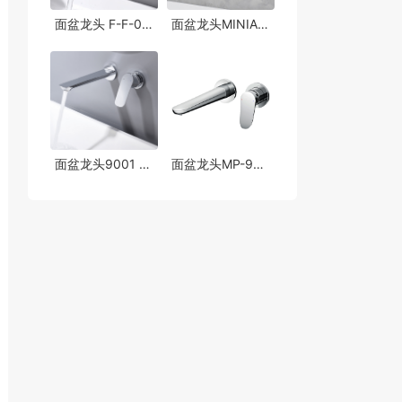
面盆龙头 F-F-002
面盆龙头MINIAZIMUT/ORIGINS
面盆龙头9001 科勒kohler风格
面盆龙头MP-9015 TOTO风格