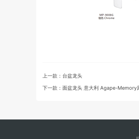
上一款：台盆龙头
下一款：面盆龙头 意大利 Agape-Memor