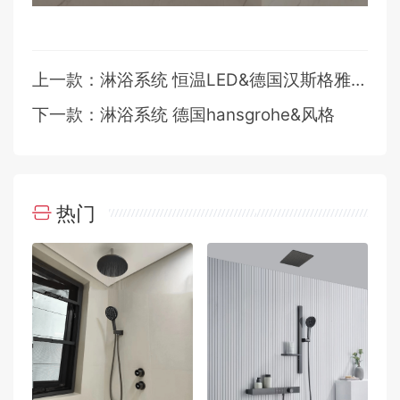
上一款：淋浴系统 恒温LED&德国汉斯格雅风格
下一款：淋浴系统 德国hansgrohe&风格
热门